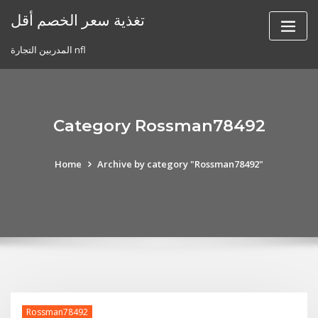
Skip
تغذية سعر الخصم أقل
to
content
المدربين التجارة nfl
Category Rossman78492
Home
Archive by category "Rossman78492"
Rossman78492