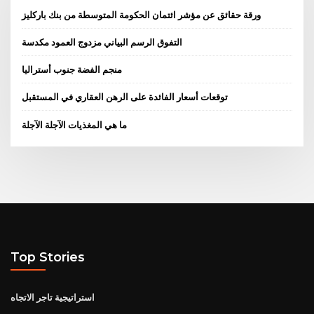
ورقة حقائق عن مؤشر ائتمان الحكومة المتوسطة من بنك باركليز
التفوق الرسم البياني مزدوج العمود مكدسة
منجم الفضة جنوب أستراليا
توقعات أسعار الفائدة على الرهن العقاري في المستقبل
ما هي المغذيات الآجلة الآجلة
Top Stories
استراتيجية تاجر الاتجاه