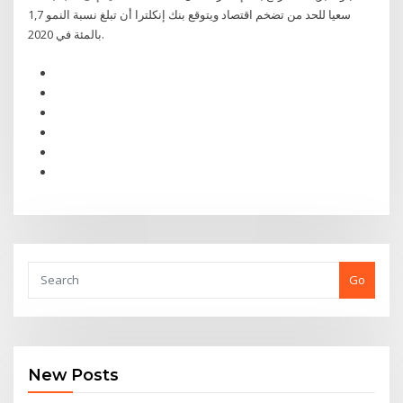
سعيا للحد من تضخم اقتصاد ويتوقع بنك إنكلترا أن تبلغ نسبة النمو 1,7
بالمئة في 2020.
Go
New Posts