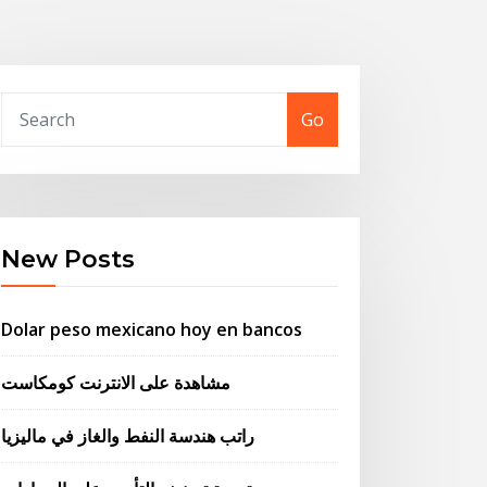
Go
New Posts
Dolar peso mexicano hoy en bancos
مشاهدة على الانترنت كومكاست
راتب هندسة النفط والغاز في ماليزيا