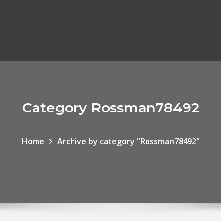
Category Rossman78492
Home
Archive by category "Rossman78492"