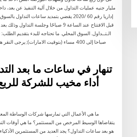
إداريا رقم 60 /2020 يقضي بتمديد ساعات التداو
ما هي الأعمال التي تمارسها شركات الوساطة المعت
هو بعد ساعات التداول؟ يجد العديد من المستثمرين الأذكياء ط