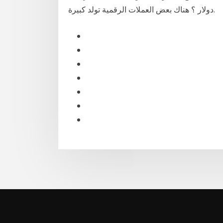
دولار ؟ هناك بعض العملات الرقمية تولد كبيرة.