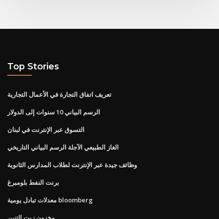
Top Stories
تعريف اتفاق التجارة في الأعمال التجارية
الرسم البياني 10 سنوات إلى الدولار
التسوق عبر الإنترنت في لبنان
الغاز الطبيعي الآجلة الرسم البياني التاريخي
وظائف جيدة عبر الإنترنت لطلاب المدارس الثانوية
برنت النفط بلومبرغ
معدلات تبادل يومية bloomberg
مخزون زيت التنين