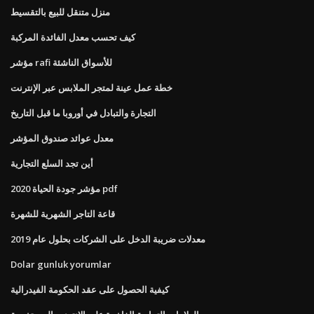
منزل متنقل للبيع بالتقسيط
كيف تحسب معدل الفائدة المركبة
مؤشر rafi للأسواق الناشئة
خطة عمل عينة لمتجر الملابس عبر الإنترنت
التجارة والتبادل في أوروبا ما قبل التاريخ
معدل عوائد صندوق المؤشر
أين تجد السلع التجارية
مؤشر جودة الحياة 2020 pdf
قاعة التاجر الشهرية للشهرة
معدلات ضريبة الدخل على الشركات بحلول عام 2019
Dolar gunluk yorumlar
كيفية الحصول على عقد الحكومة الفيدرالية