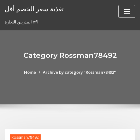
Skip
تغذية سعر الخصم أقل
to
content
المدربين التجارة nfl
Category Rossman78492
Home
Archive by category "Rossman78492"
Rossman78492