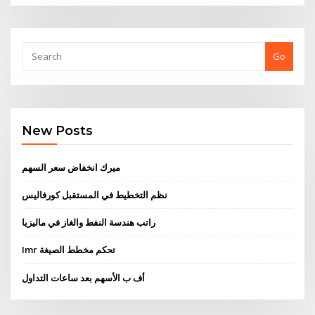
Go
New Posts
ميرك انخفاض سعر السهم
نظم التخطيط في المستقبل كورفاليس
راتب هندسة النفط والغاز في ماليزيا
Imr تحكم مخطط الصيغة
أف ب الأسهم بعد ساعات التداول