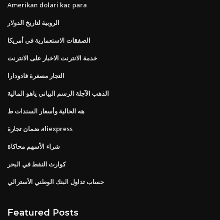
Amerikan dolari kac para
الروبية لتاريخ الدولار
الصفقات الاستعمارية في أمريكا
خدمة الانترنت الاخبار على الانترنت
التجار مصغرة فادودارا
الذهب الآجلة الرسم البياني ياهو المالية
هه الحالية وأسعار السندات ط
ضمان تجارة aliexpress
شراء الأسهم محاكاة
كوارث النفط في البحر
حساب تداول البنك الوطني الأسترالي
Featured Posts