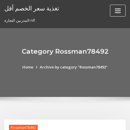
Skip
تغذية سعر الخصم أقل
to
content
المدربين التجارة nfl
Category Rossman78492
Home
Archive by category "Rossman78492"
Rossman78492