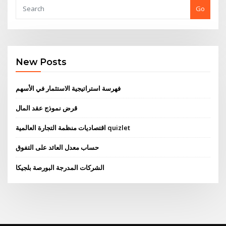
Go
New Posts
فهرسة استراتيجية الاستثمار في الأسهم
قرض نموذج عقد المال
اقتصاديات منظمة التجارة العالمية quizlet
حساب معدل العائد على التفوق
الشركات المدرجة البورصة بلجيكا