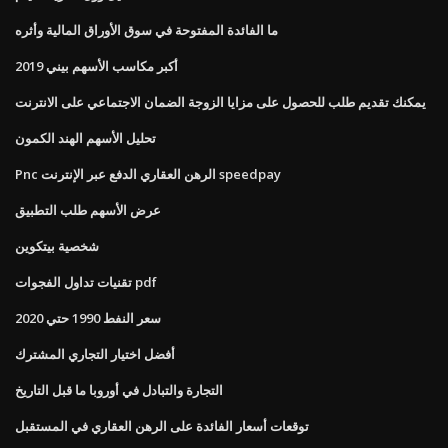
ما الفائدة المفتوحة في سوق الأوراق المالية وأثره
أكبر مكاسب الأسهم بيني 2019
يمكنك تقديم طلب للحصول على مزايا الزوجة الضمان الاجتماعي على الانترنت
تحليل الأسهم الهند الكمون
Pnc الرهن العقاري الدفع عبر الإنترنت speedpay
عرض الأسهم طلب التطبيق
شخصية بيتكوين
تقنيات تداول الفجوات pdf
سعر النفط 1990 حتي 2020
أفضل اختيار التجاري المشترك
التجارة والتبادل في أوروبا ما قبل التاريخ
توقعات أسعار الفائدة على الرهن العقاري في المستقبل