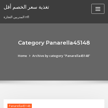
Skip
تغذية سعر الخصم أقل
to
content
المدربين التجارة nfl
Category Panarella45148
Home
Archive by category "Panarella45148"
Panarella45148