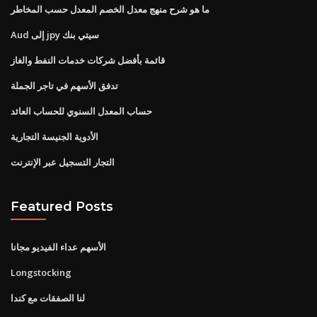
ما هو شرح منهج معدل الخصم المعدل حسب المخاطر
Aud إلى jpy سيتي بنك
قائمة بأفضل شركات خدمات النفط والغاز
تدفق الأسهم في تاجر الجملة
حساب المعدل السنوي للحساب العائد
الأدوية الجنيسة التجارية
التجار التسجيل عبر الإنترنت
Featured Posts
الأسهم عداء الفيديو مجانا
Longstocking
لنا الصفقات مع كندا