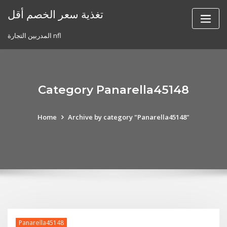
Skip
تغذية سعر الخصم أقل
to
content
المدربين التجارة nfl
Category Panarella45148
Home
Archive by category "Panarella45148"
Panarella45148