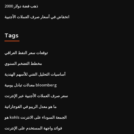
ذهب فضة دولار 2000
انخفاض في أسعار صرف العملات الأجنبية
Tags
توقعات سعر النفط العراقي
مخطط التضخم السنوي
أساسيات التحليل الفني للأسهم الهندية
معدلات تبادل يومية bloomberg
سعر صرف العملات الأجنبية عبر الإنترنت
ما هو معدل الريبو في الغوجاراتية
هو kohls الجمعة السوداء على الانترنت
فوائد واجهة المستخدم على الإنترنت