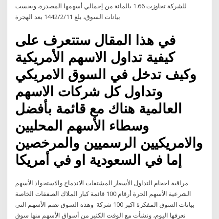
للشركة تجاوزت 1.66 بالمائة من إجمالي أسهمها المصدرة. وبحسب
بيانات السوق، بلغ 11‏‏/2‏‏/1442 بعد الهجرة
في هذا المقال ستتعرف على
كيفية تداول الاسهم الأمريكية
وكيف تدخل في السوق الامريكي
وتداول كل شركات الاسهم
العالمية هناك مع قائمة بأفضل
وسطاء الأسهم المحليين
والامريكيين الرسميين والمرخصين
إما في السعودية او في أمريكا
مراقبة احجام التداول الأسعار المشتقات الاندماج والاستحواذ الأسهم
الشرعية الأسهم الحرة أرقام 100 قائمة كبار الملاك الصفقات الخاصة
بيانات السوق المفكرة اكبر 100 شركة وهذه السوق تضم الأسهم التي
نعرفها اليوم، ونشأت مع الوقت الكثير من أسواق الأسهم منها سوق