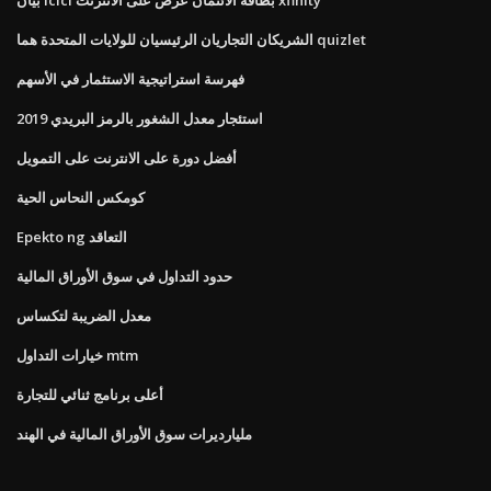
الشريكان التجاريان الرئيسيان للولايات المتحدة هما quizlet
فهرسة استراتيجية الاستثمار في الأسهم
استئجار معدل الشغور بالرمز البريدي 2019
أفضل دورة على الانترنت على التمويل
كومكس النحاس الحية
Epekto ng التعاقد
حدود التداول في سوق الأوراق المالية
معدل الضريبة لتكساس
خيارات التداول mtm
أعلى برنامج ثنائي للتجارة
مليارديرات سوق الأوراق المالية في الهند