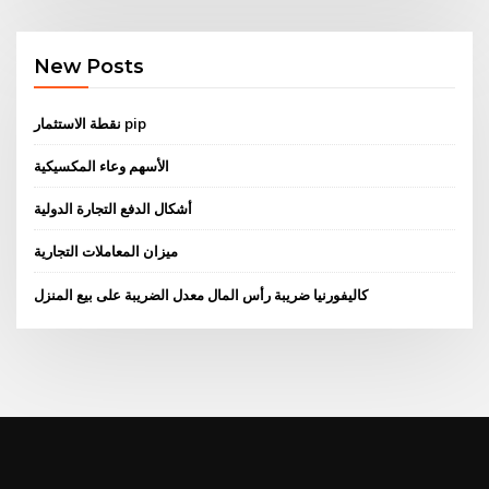
New Posts
نقطة الاستثمار pip
الأسهم وعاء المكسيكية
أشكال الدفع التجارة الدولية
ميزان المعاملات التجارية
كاليفورنيا ضريبة رأس المال معدل الضريبة على بيع المنزل