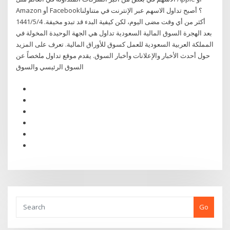
Amazon أو Facebook؟ أصبح تداول الاسهم عبر الإنترنت في متناولنا
أكثر من أي وقت مضى اليوم، لكن كيفية البدء قد تبدو مخيفة. 4‏‏/5‏‏/1441
بعد الهجرة السوق المالية السعودية تداول هي الجهة الوحيدة المخولة في
المملكة العربية السعودية للعمل كسوق للأوراق المالية. تعرف على المزيد
حول أحدث الأخبار والإعلانات وأخبار السوق. يقدم موقع تداول ملخصاً عن
السوق الرئيسي والسوق
Go