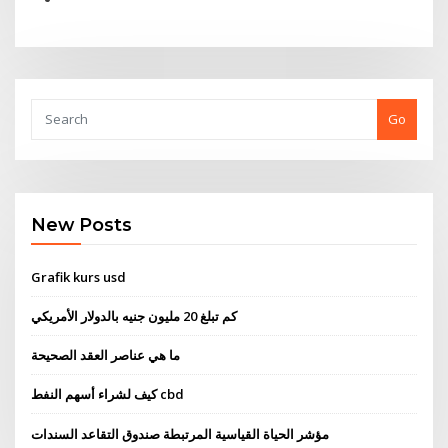
Go
New Posts
Grafik kurs usd
كم تبلغ 20 مليون جنيه بالدولار الأمريكي
ما هي عناصر العقد الصحيحة
كيف لشراء أسهم النفط cbd
مؤشر الحياة القياسية المرتبطة صندوق التقاعد السندات