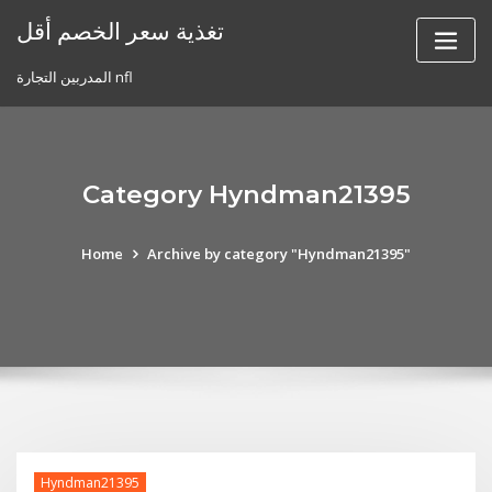
Skip
تغذية سعر الخصم أقل
to
content
المدربين التجارة nfl
Category Hyndman21395
Home
Archive by category "Hyndman21395"
Hyndman21395