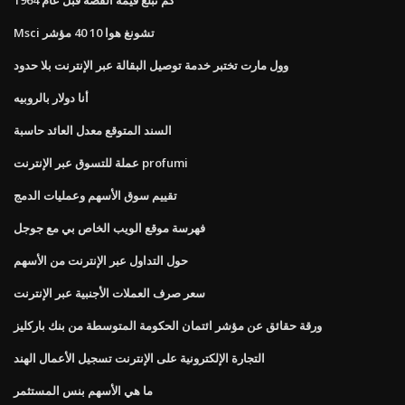
Msci تشونغ هوا 10 40 مؤشر
وول مارت تختبر خدمة توصيل البقالة عبر الإنترنت بلا حدود
أنا دولار بالروبيه
السند المتوقع معدل العائد حاسبة
عملة للتسوق عبر الإنترنت profumi
تقييم سوق الأسهم وعمليات الدمج
فهرسة موقع الويب الخاص بي مع جوجل
حول التداول عبر الإنترنت من الأسهم
سعر صرف العملات الأجنبية عبر الإنترنت
ورقة حقائق عن مؤشر ائتمان الحكومة المتوسطة من بنك باركليز
التجارة الإلكترونية على الإنترنت تسجيل الأعمال الهند
ما هي الأسهم بنس المستثمر