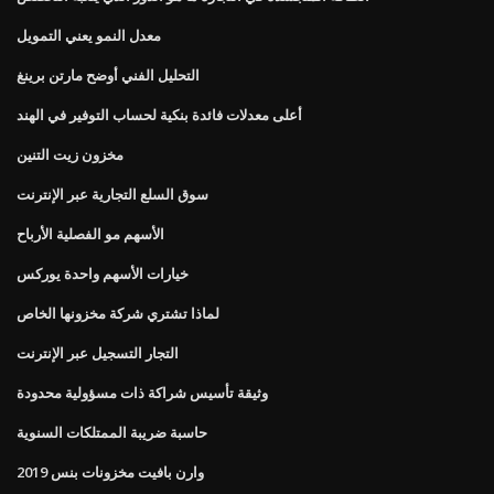
معدل النمو يعني التمويل
التحليل الفني أوضح مارتن برينغ
أعلى معدلات فائدة بنكية لحساب التوفير في الهند
مخزون زيت التنين
سوق السلع التجارية عبر الإنترنت
الأسهم مو الفصلية الأرباح
خيارات الأسهم واحدة يوركس
لماذا تشتري شركة مخزونها الخاص
التجار التسجيل عبر الإنترنت
وثيقة تأسيس شراكة ذات مسؤولية محدودة
حاسبة ضريبة الممتلكات السنوية
وارن بافيت مخزونات بنس 2019