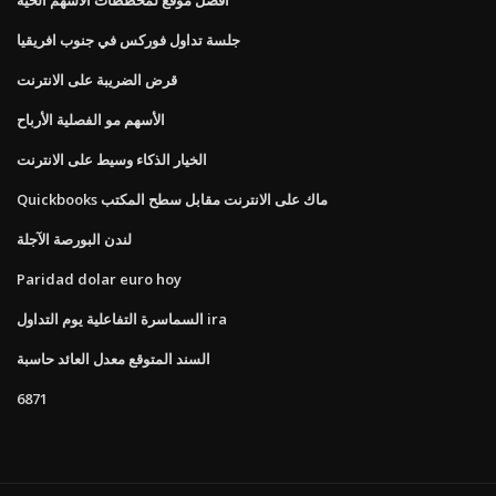
جلسة تداول فوركس في جنوب افريقيا
قرض الضريبة على الانترنت
الأسهم مو الفصلية الأرباح
الخيار الذكاء وسيط على الانترنت
Quickbooks ماك على الانترنت مقابل سطح المكتب
لندن البورصة الآجلة
Paridad dolar euro hoy
السماسرة التفاعلية يوم التداول ira
السند المتوقع معدل العائد حاسبة
6871