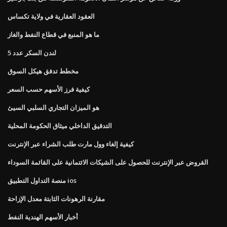
العقود العقارية في ولاية تكساس
ما هو المنبع في قطاع النفط والغاز
لندن السكر عدد 5
مخطط تدفق هيكل السوق
كيفية فرز الأسهم حسب السعر
هو الميزان التجاري السلبي السيئ
التدقيق الداخلي ميثاق الحكومة المحلية
كيفية إلغاء وول مارت طلب الشراء عبر الإنترنت
القروض عبر الإنترنت للحصول على الشيكات الائتمانية على القائمة السوداء
منصة التداول التطبيق ios
مقارنة الرهونات الثابتة معدل الإزاحة
أخبار الأسهم الهندية النفط