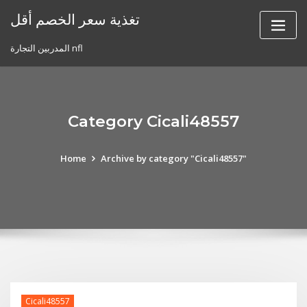
Skip
تغذية سعر الخصم أقل
to
content
المدربين التجارة nfl
Category Cicali48557
Home
Archive by category "Cicali48557"
Cicali48557