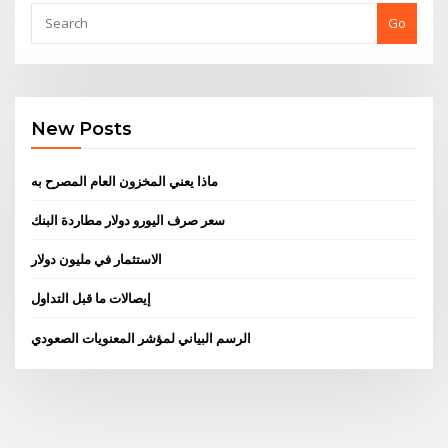
Go
New Posts
ماذا يعني المخزون العام المصرح به
سعر صرف اليورو دولار مطاردة البنك
الاستثمار في مليون دولار
إيصالات ما قبل التداول
الرسم البياني لمؤشر المعنويات الصعودي