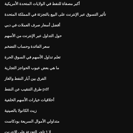
أكبر مصفاة للنفط في الولايات المتحدة الأمريكية
تأثير التسوق عبر الإنترنت على البيع بالتجزئة في المملكة المتحدة
أفضل أسعار صرف العملات في دبي
حول التداول عبر الإنترنت من الأسهم
سعر الفائدة وحساب التضخم
تعلم تداول الأسهم في السوق الحرة
ما هي بعض عيوب الحواجز التجارية
الفرق بين آبار النفط والغاز
طرق التنقيب عن النفط pdf
أخلاقيات خيارات الأسهم الخلفية
زيت الكانولا بالصينية
متداولي الأموال السريعة بودكاست
لا 1 تاجر التجزئة على الانترنت