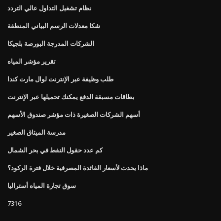
نظام تشغيل التداول عالي التردد
شكا معدلات الرسم البياني المنطقة
الشركات المدرجة البورصة بلجيكا
تقرير مؤشر المياه
طلب وظيفة عبر الإنترنت لوال مارت كندا
بطاقات مسبقة الدفع يمكنك تحميلها عبر الإنترنت
أسهم الشركات الصغيرة ذات مؤشر صندوق الأسهم
مدرسة الميثاق الصغير
كم عدد حقول النفط في بحر الشمال
ماذا يحدث لأسعار الفائدة المصرفية خلال فترة الركود؟
سوق تجارة المياه أستراليا
7316