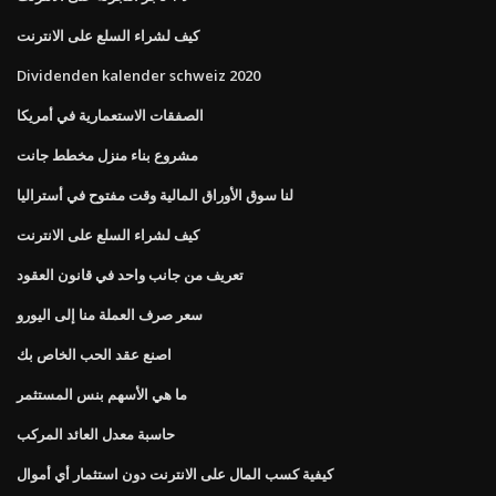
كيف لشراء السلع على الانترنت
Dividenden kalender schweiz 2020
الصفقات الاستعمارية في أمريكا
مشروع بناء منزل مخطط جانت
لنا سوق الأوراق المالية وقت مفتوح في أستراليا
كيف لشراء السلع على الانترنت
تعريف من جانب واحد في قانون العقود
سعر صرف العملة منا إلى اليورو
اصنع عقد الحب الخاص بك
ما هي الأسهم بنس المستثمر
حاسبة معدل العائد المركب
كيفية كسب المال على الانترنت دون استثمار أي أموال