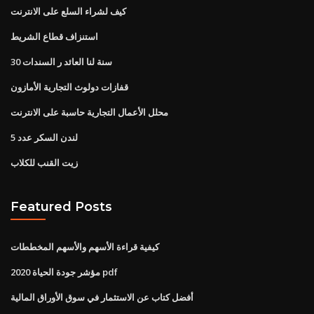
كيف لشراء السلع على الانترنت
استنزاف قطاع الشريط
30 سنة لنا العائد ر السندات
قفازات دولوث التجارية الأمازون
محلل الأعمال التجارية حاسبة على الانترنت
لندن السكر عدد 5
زيت القنب للكلاب
Featured Posts
كيفية قراءة الأسهم والأسهم المخططات
مؤشر جودة الحياة 2020 pdf
أفضل كتاب عن الاستثمار في سوق الأوراق المالية