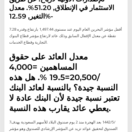
الاستثمار في الإنطلاق, 51.20%. معدل
التغير, 12.59%-
أقفل مؤشر البحرين العام اليوم عند مستوى 1,497.44 بارتفاع وقدره 7.28
نقطة عن معدل الإقفال السابق وذلك عائد لارتفاع مؤشر قطاع البنوك
التجارية وقطاع الخدمات.
معدل العائد على حقوق
المساهمين =4,000
/20,500=19.5 %. هل هذه
النسبة جيدة؟ بالنسبة لعائد البنك
تعتبر نسبة جيدة لأن البنك عادة لا
يعطي عائد يقارب هذه النسبة.
7‏‏/5‏‏/1442 بعد الهجرة منذ 2 يوم صندوق البلاد للأسهم السعودية يهدف
الصندوق لتحقيق عوائد تزيد عن المؤشر الإرشادي للصندوق وهو مؤشر