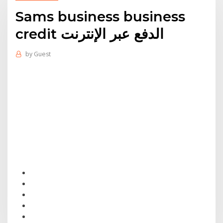
Sams business business
credit الدفع عبر الإنترنت
by
Guest