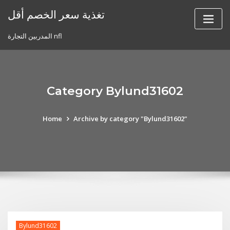
Skip
تغذية سعر الخصم أقل
to
content
المدربين التجارة nfl
Category Bylund31602
Home
Archive by category "Bylund31602"
Bylund31602