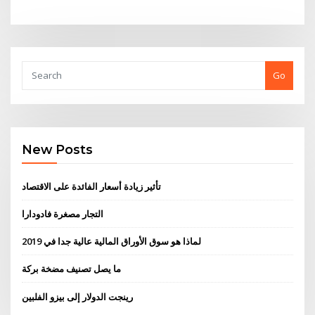
Go
New Posts
تأثير زيادة أسعار الفائدة على الاقتصاد
التجار مصغرة فادودارا
لماذا هو سوق الأوراق المالية عالية جدا في 2019
ما يصل تصنيف مضخة بركة
رينجت الدولار إلى بيزو الفلبين