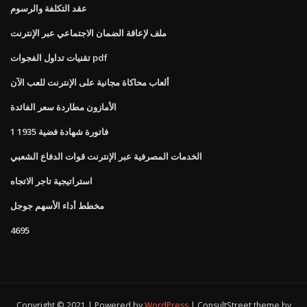
عقد التكلفة والرسوم
ملف لإعاقة الضمان الاجتماعي عبر الإنترنت
تقنيات تداول الفجوات pdf
ألعاب محاكاة مجانية على الإنترنت للعب الآن
الأمازون مطاردة سعر الفائدة
1 فاتورة شهادة فضية 1935
الخدمات المصرفية عبر الإنترنت قوات الدفاع الشعبي
استراتيجية تاجر الاتجاه
مخطط أداء الأسهم جوجل
4695
Copyright © 2021 | Powered by
WordPress
|
ConsultStreet theme by